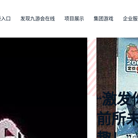
版入口
发现九游会在线
项目展示
集团游戏
企业服
，体验
戏乐