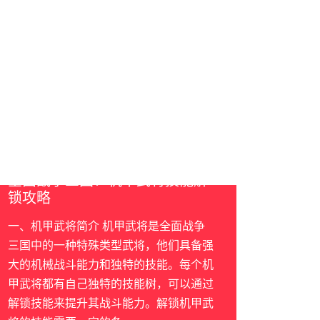
魔兽黑暗帝国装备如何升级 一、装备升
级的重要性 装备在魔兽黑暗帝国中扮演
着至关重要的角色。通过升级装备，玩家
可以提升自己的战斗力，更好地应对游戏
中的挑战。装备升级不仅可以增加属性，
还可以解锁更强大的技...
全面战争三国：机甲武将技能解
锁攻略
一、机甲武将简介 机甲武将是全面战争
三国中的一种特殊类型武将，他们具备强
大的机械战斗能力和独特的技能。每个机
甲武将都有自己独特的技能树，可以通过
解锁技能来提升其战斗能力。解锁机甲武