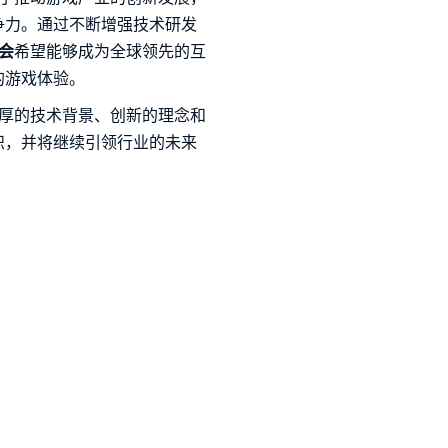
争力。通过不断增强技术研发
会
希望能够成为全球领先的互
的游戏体验。
厚的技术背景、创新的理念和
帜，并将继续引领行业的未来