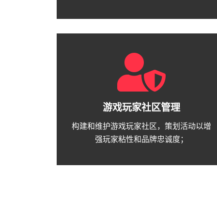
游戏玩家社区管理
构建和维护游戏玩家社区，策划活动以增
强玩家粘性和品牌忠诚度；