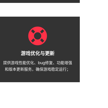
中，获得技能是玩家们提升自己实力的关
键。本文将从随机8-20个方面详细阐述
如何快速获得技能...
三国志11多功能修改器的使用指
南
三国志11多功能修改器的介绍 三国志11多
游戏优化与更新
功能修改器是一款为玩家提供更多游戏乐
提供游戏性能优化、bug修复、功能增强
趣的工具。它可以修改游戏中的各种参
和版本更新服务，确保游戏稳定运行；
数，例如金钱、资源、技能等，让玩家能
够更加自由地探索游戏世界。本文将详细
介绍三国志11多...
魔兽黑暗帝国：装备升级之路