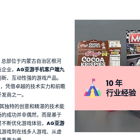
年，总部位于内蒙古自治区根河
技企业，
AG亚游手机客户端九
创新、互动性强的游戏产品。
10 年
命，凭借卓越的技术实力和前瞻
行业经验
开发商之一。
其独特的创意和精湛的技术能
场的成功并非偶然，而是基于
过不断优化游戏体验，
AG亚游
机游戏到在线多人游戏、从虚