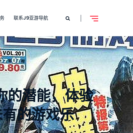
务
联系j9亚游导航